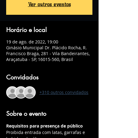
Ver outros eventos
Horário e local
19 de ago. de 2022, 19:00
Ginásio Municipal Dr. Plácido Rocha, R.
Francisco Braga, 281 - Vila Bandeirantes,
Araçatuba - SP, 16015-560, Brasil
Convidados
+310 outros convidados
Sobre o evento
Requisitos para presença de público
Proibida entrada com latas, garrafas e 