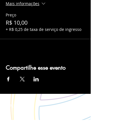
Mais informações
Preço
R$ 10,00
+ R$ 0,25 de taxa de serviço de ingresso
Compartilhe esse evento
Apoio: