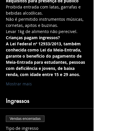
Requisitos para presença de público
Proibida entrada com latas, garrafas e 
bebidas alcoólicas.
Não é permitido instrumentos músicas, 
cornetas, apitos e buzinas.
Levar 1kg de alimento não perecivel.
Crianças pagam ingressos?
A Lei Federal nº 12933/2013, também 
conhecida como Lei da Meia-Entrada, 
garante o benefício do pagamento de 
Meia-Entrada para estudantes, pessoas 
com deficiência e jovens, de baixa 
renda, com idade entre 15 e 29 anos.
Mostrar mais
Ingressos
Vendas encerradas
Tipo de ingresso