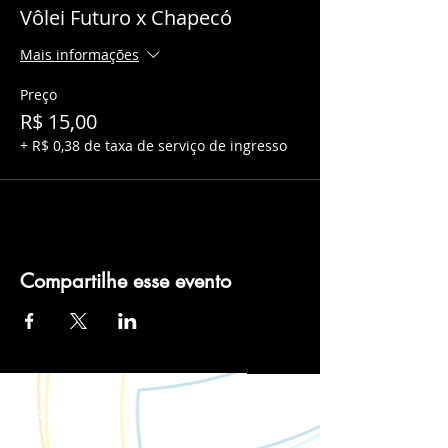
Vôlei Futuro x Chapecó
Mais informações
Preço
R$ 15,00
+ R$ 0,38 de taxa de serviço de ingresso
Compartilhe esse evento
Apoio: