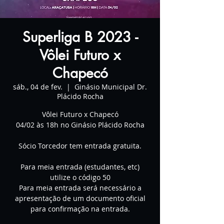
Superliga B 2023 -
Vôlei Futuro x
Chapecó
sáb., 04 de fev.
  |  
Ginásio Municipal Dr.
Plácido Rocha
Vôlei Futuro x Chapecó
04/02 às 18h no Ginásio Plácido Rocha
Sócio Torcedor tem entrada gratuita.
Para meia entrada (estudantes, etc)
utilize o código 50
Para meia entrada será necessário a
apresentação de um documento oficial
para confirmação na entrada.