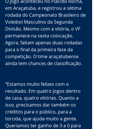
O jogo aconteceu no Plácido Rocha, 
em Araçatuba, e registrou a sétima 
rodada do Campeonato Brasileiro de 
Voleibol Masculino da Segunda 
Divisão. Mesmo com a vitória, o VF 
permanece na sexta colocação. 
Agora, faltam apenas duas rodadas 
para o final da primeira fase da 
competição. O time araçatubense 
ainda tem chances de classificação. 
“Estamos muito felizes com o 
resultado. Em quatro jogos dentro 
de casa, quatro vitórias. Quanto a 
isso, precisamos dar também os 
créditos para o público, para a 
torcida, que ajuda muito a gente. 
Queríamos ter ganho de 3 a 0 para 