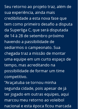
Seu retorno ao projeto traz, além de 
sua experiência, ainda mais 
credibilidade a esta nova fase que 
tem como primeiro desafio a disputa 
da Superliga C, que será disputada 
de 14 à 28 de setembro próximo 
havendo a passibilidade de 
sediarmos o campeonato. Sua 
chegada traz a missão de montar 
uma equipe em um curto espaço de 
tempo, mas acreditando na 
possibilidade de formar um time 
competitivo.
“Araçatuba se tornou minha 
segunda cidade, pois apesar de já 
ter jogado em outras equipes, aqui 
marcou meu retorno ao voleibol 
nacional e esta época ficou marcada 