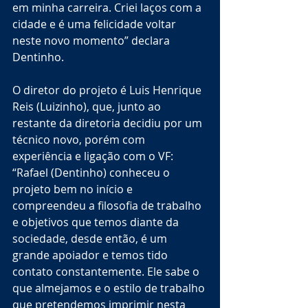
em minha carreira. Criei laços com a 
cidade e é uma felicidade voltar 
neste novo momento” declara 
Dentinho.
O diretor do projeto é Luis Henrique 
Reis (Luizinho), que, junto ao 
restante da diretoria decidiu por um 
técnico novo, porém com 
experiência e ligação com o VF: 
“Rafael (Dentinho) conheceu o 
projeto bem no início e 
compreendeu a filosofia de trabalho 
e objetivos que temos diante da 
sociedade, desde então, é um 
grande apoiador e temos tido 
contato constantemente. Ele sabe o 
que almejamos e o estilo de trabalho 
que pretendemos imprimir nesta 