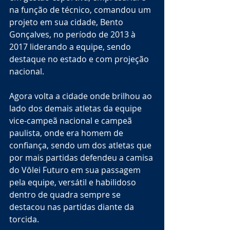
na função de técnico, comandou um 
projeto em sua cidade, Bento 
Gonçalves, no período de 2013 à 
2017 liderando a equipe, sendo 
destaque no estado e com projeção 
nacional.
Agora volta a cidade onde brilhou ao 
lado dos demais atletas da equipe 
vice-campeã nacional e campeã 
paulista, onde era homem de 
confiança, sendo um dos atletas que 
por mais partidas defendeu a camisa 
do Vôlei Futuro em sua passagem 
pela equipe, versátil e habilidoso 
dentro de quadra sempre se 
destacou nas partidas diante da 
torcida. 