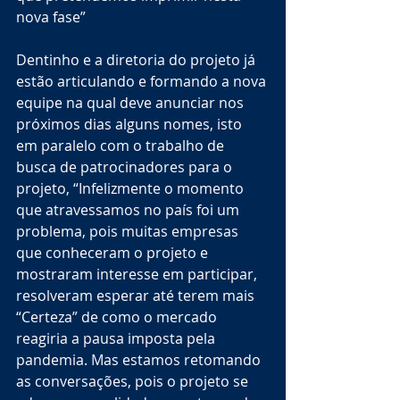
nova fase”
Dentinho e a diretoria do projeto já 
estão articulando e formando a nova 
equipe na qual deve anunciar nos 
próximos dias alguns nomes, isto 
em paralelo com o trabalho de 
busca de patrocinadores para o 
projeto, “Infelizmente o momento 
que atravessamos no país foi um 
problema, pois muitas empresas 
que conheceram o projeto e 
mostraram interesse em participar, 
resolveram esperar até terem mais 
“Certeza” de como o mercado 
reagiria a pausa imposta pela 
pandemia. Mas estamos retomando 
as conversações, pois o projeto se 