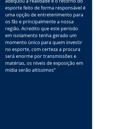
adequou a realidade e o retorno do 
esporte feito de forma responsável é 
uma opção de entretenimento para 
os fãs e principalmente a nossa 
região. Acredito que este período 
em isolamento tenha gerado um 
momento único para quem investir 
no esporte, com certeza a procura 
será enorme por transmissões e 
matérias, os níveis de exposição em 
mídia serão altíssimos“